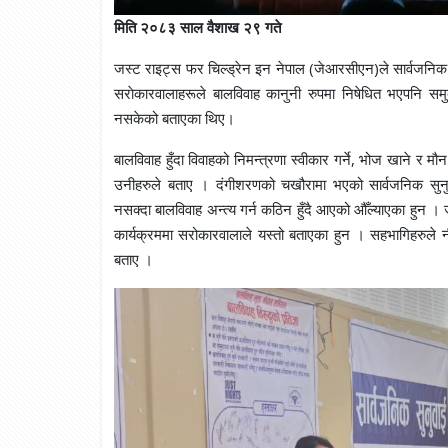
मिति २०८३ साल वैशाख २९ गते
जस्ट राइट्स फर चिल्ड्रेन इन नेपाल (जेआरसीएन)ले सार्वजनिक स
सराेकारवालाहरूले बालविवाह कानुनी रुपमा निषेधित भएपनि सम
नसकेको बताएका थिए।
बालविवाह हुँदा विवाहको निमन्त्रणा स्वीकार गर्ने, भोज खाने र मौ
उनीहरुले बताए । दंगीशरणको चखौरामा भएको सार्वजनिक सुनुव
नसक्दा बालविवाह अन्त्य गर्न कठिन हुँदै आएको औँल्याएका हुन 
कार्यक्रममा सरोकारवालाले यस्तो बताएका हुन । सहभागिहरुले नी
बताए ।