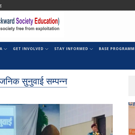
g
A
GET INVOLVED
STAY INFORMED
BASE PROGRAMM
वजनिक सुनुवाई सम्पन्न