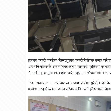
इलाका प्रहरी कार्यालय खिलतपुरका प्रहरी निरीक्षक कमल परिया
आए पनि परिवारकै असहयोगका कारण कारबाही प्रक्रिया प्रभा
नै मान्दैनन्, कानुनी कारवाहीका बारेमा बुझाउन खोज्दा नमान्ने समस
नेपाल पत्रकार महासंघ दाङका अध्यक्ष सन्तोष सुवेदीले बालविव
आवश्यक रहेको बताए। उनले परिवार कति बालमैत्री छ भन्ने विषयमा