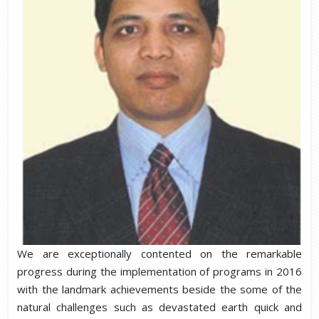
We are exceptionally contented on the remarkable
progress during the implementation of programs in 2016
with the landmark achievements beside the some of the
natural challenges such as devastated earth quick and