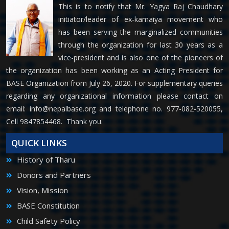
This is to notify that Mr. Yagya Raj Chaudhary
initiator/leader of ex-kamaiya movement who
has been serving the marginalized communities
through the organization for last 30 years as a
vice-president and is also one of the pioneers of
the organization has been working as an Acting President for
BASE Organization from July 26, 2020. For supplementary queries
regarding any organizational information please contact on
email:
info@nepalbase.org
and telephone no. 977-082-520055,
Cell 9847854468. Thank you.
QUICK LINKS
History of Tharu
Donors and Partners
Vision, Mission
BASE Constitution
Child Safety Policy