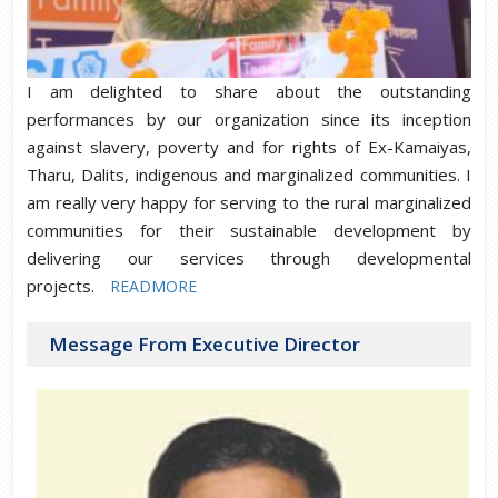
I am delighted to share about the outstanding
performances by our organization since its inception
against slavery, poverty and for rights of Ex-Kamaiyas,
Tharu, Dalits, indigenous and marginalized communities. I
am really very happy for serving to the rural marginalized
communities for their sustainable development by
delivering our services through developmental
projects.
READMORE
Message From Executive Director