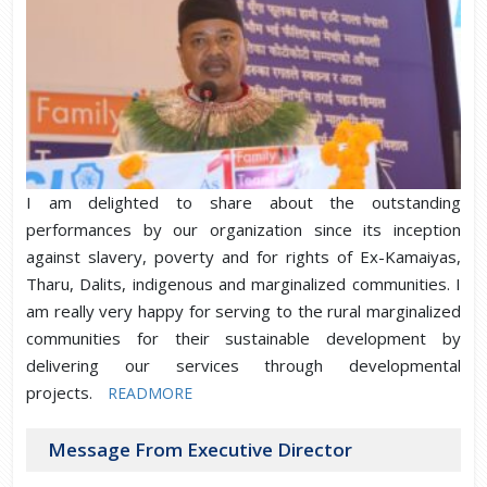
I am delighted to share about the outstanding
performances by our organization since its inception
against slavery, poverty and for rights of Ex-Kamaiyas,
Tharu, Dalits, indigenous and marginalized communities. I
am really very happy for serving to the rural marginalized
communities for their sustainable development by
delivering our services through developmental
projects.
READMORE
Message From Executive Director