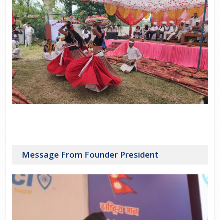
Message From Founder President