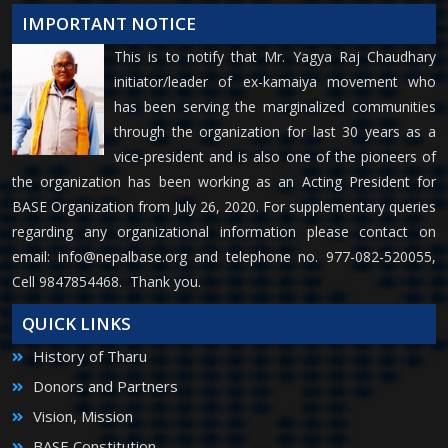
IMPORTANT NOTICE
This is to notify that Mr. Yagya Raj Chaudhary
initiator/leader of ex-kamaiya movement who
has been serving the marginalized communities
through the organization for last 30 years as a
vice-president and is also one of the pioneers of
the organization has been working as an Acting President for
BASE Organization from July 26, 2020. For supplementary queries
regarding any organizational information please contact on
email:
info@nepalbase.org
and telephone no. 977-082-520055,
Cell 9847854468. Thank you.
QUICK LINKS
History of Tharu
Donors and Partners
Vision, Mission
BASE Constitution