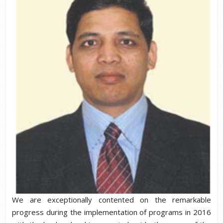
We are exceptionally contented on the remarkable
progress during the implementation of programs in 2016