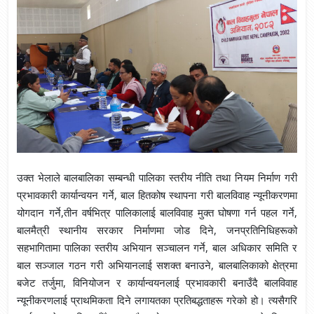
उक्त भेलाले बालबालिका सम्बन्धी पालिका स्तरीय नीति तथा नियम निर्माण गरी
प्रभावकारी कार्यान्वयन गर्ने, बाल हितकोष स्थापना गरी बालविवाह न्यूनीकरणमा
योगदान गर्ने,तीन वर्षभित्र पालिकालाई बालविवाह मुक्त घोषणा गर्न पहल गर्ने,
बालमैत्री स्थानीय सरकार निर्माणमा जोड दिने, जनप्रतिनिधिहरूको
सहभागितामा पालिका स्तरीय अभियान सञ्चालन गर्ने, बाल अधिकार समिति र
बाल सञ्जाल गठन गरी अभियानलाई सशक्त बनाउने, बालबालिकाको क्षेत्रमा
बजेट तर्जुमा, विनियोजन र कार्यान्वयनलाई प्रभावकारी बनाउँदै बालविवाह
न्यूनीकरणलाई प्राथमिकता दिने लगायतका प्रतिबद्धताहरू गरेको हो। त्यसैगरि