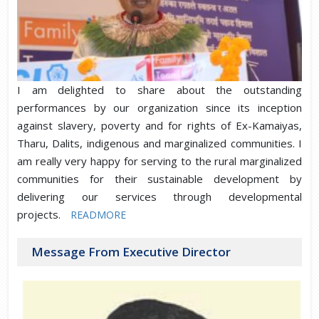
I am delighted to share about the outstanding
performances by our organization since its inception
against slavery, poverty and for rights of Ex-Kamaiyas,
Tharu, Dalits, indigenous and marginalized communities. I
am really very happy for serving to the rural marginalized
communities for their sustainable development by
delivering our services through developmental
projects.
READMORE
Message From Executive Director