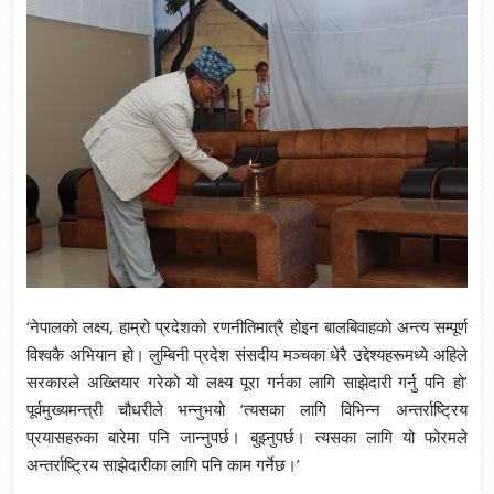
‘नेपालको लक्ष्य, हाम्रो प्रदेशको रणनीतिमात्रै होइन बालबिवाहको अन्त्य सम्पूर्ण
विश्वकै अभियान हो। लुम्बिनी प्रदेश संसदीय मञ्चका धेरै उद्देश्यहरूमध्ये अहिले
सरकारले अख्तियार गरेको यो लक्ष्य पूरा गर्नका लागि साझेदारी गर्नु पनि हो’
पूर्वमुख्यमन्त्री चौधरीले भन्नुभयो ‘त्यसका लागि विभिन्न अन्तर्राष्ट्रिय
प्रयासहरुका बारेमा पनि जान्नुपर्छ। बुझ्नुपर्छ। त्यसका लागि यो फोरमले
अन्तर्राष्ट्रिय साझेदारीका लागि पनि काम गर्नेछ।’