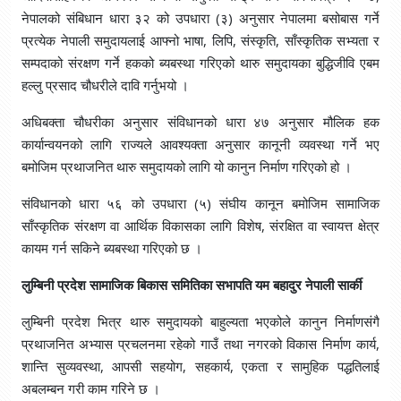
नेपालको संबिधान धारा ३२ को उपधारा (३) अनुसार नेपालमा बसोबास गर्ने
प्रत्येक नेपाली समुदायलाई आफ्नो भाषा, लिपि, संस्कृति, साँस्कृतिक सभ्यता र
सम्पदाको संरक्षण गर्ने हकको ब्यबस्था गरिएको थारु समुदायका बुद्धिजीवि एबम
हल्लु प्रसाद चौधरीले दावि गर्नुभयो ।
अधिबक्ता चौधरीका अनुसार संविधानको धारा ४७ अनुसार मौलिक हक
कार्यान्वयनको लागि राज्यले आवश्यक्ता अनुसार कानूनी व्यवस्था गर्ने भए
बमोजिम प्रथाजनित थारु समुदायको लागि यो कानुन निर्माण गरिएको हो ।
संविधानको धारा ५६ को उपधारा (५) संघीय कानून बमोजिम सामाजिक
साँस्कृतिक संरक्षण वा आर्थिक विकासका लागि विशेष, संरक्षित वा स्वायत्त क्षेत्र
कायम गर्न सकिने ब्यबस्था गरिएको छ ।
लुम्बिनी प्रदेश सामाजिक बिकास समितिका सभापति यम बहादुर नेपाली सार्की
लुम्बिनी प्रदेश भित्र थारु समुदायको बाहुल्यता भएकोले कानुन निर्माणसंगै
प्रथाजनित अभ्यास प्रचलनमा रहेको गाउँ तथा नगरको विकास निर्माण कार्य,
शान्ति सुव्यवस्था, आपसी सहयोग, सहकार्य, एकता र सामुहिक पद्धतिलाई
अबलम्बन गरी काम गरिने छ ।