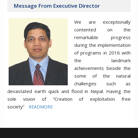
Message From Executive Director
We are exceptionally
contented on the
remarkable progress
during the implementation
of programs in 2016 with
the landmark
achievements beside the
some of the natural
challenges such as
devastated earth quick and flood in Nepal. Having the
sole vision of “Creation of exploitation free
society”
READMORE