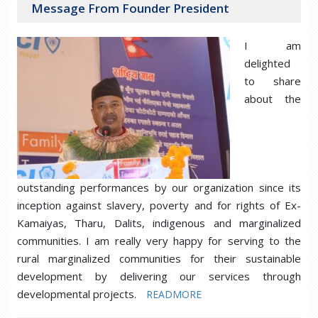
Message From Founder President
I am
delighted
to share
about the
outstanding performances by our organization since its
inception against slavery, poverty and for rights of Ex-
Kamaiyas, Tharu, Dalits, indigenous and marginalized
communities. I am really very happy for serving to the
rural marginalized communities for their sustainable
development by delivering our services through
developmental projects.
READMORE