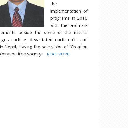
the
implementation of
programs in 2016
with the landmark
vements beside the some of the natural
enges such as devastated earth quick and
 in Nepal. Having the sole vision of “Creation
loitation free society”
READMORE