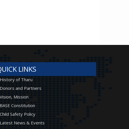
QUICK LINKS
History of Tharu
Donors and Partners
Vision, Mission
BASE Constitution
Child Safety Policy
Latest News & Events