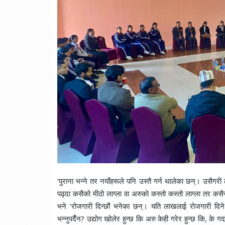
‘पुराना भन्ने तर नयाँहरूले पनि उस्तै गर्न थालेका छन्। उसैगरी 
पढ्दा कसैको मीठो लाग्ला वा अरुको कस्तो कस्तो लाग्ला तर कसैसँग
भने ‘रोजगारी दिन्छौं भनेका छन्। यति लाखलाई रोजगारी दिने 
भन्नुपर्दैन? उद्योग खोलेर हुन्छ कि अरु केही गरेर हुन्छ कि, के गर