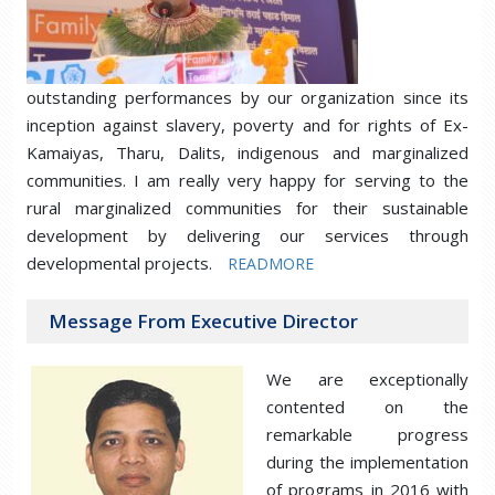
outstanding performances by our organization since its
inception against slavery, poverty and for rights of Ex-
Kamaiyas, Tharu, Dalits, indigenous and marginalized
communities. I am really very happy for serving to the
rural marginalized communities for their sustainable
development by delivering our services through
developmental projects.
READMORE
Message From Executive Director
We are exceptionally
contented on the
remarkable progress
during the implementation
of programs in 2016 with